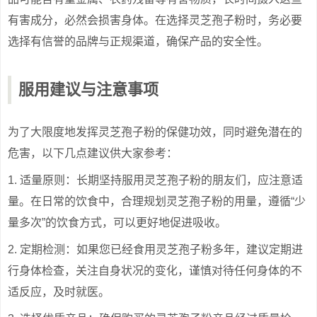
有害成分，必然会损害身体。在选择灵芝孢子粉时，务必要
选择有信誉的品牌与正规渠道，确保产品的安全性。
服用建议与注意事项
为了大限度地发挥灵芝孢子粉的保健功效，同时避免潜在的
危害，以下几点建议供大家参考：
1. 适量原则：长期坚持服用灵芝孢子粉的朋友们，应注意适
量。在日常的饮食中，合理规划灵芝孢子粉的用量，遵循“少
量多次”的饮食方式，可以更好地促进吸收。
2. 定期检测：如果您已经食用灵芝孢子粉多年，建议定期进
行身体检查，关注自身状况的变化，谨慎对待任何身体的不
适反应，及时就医。