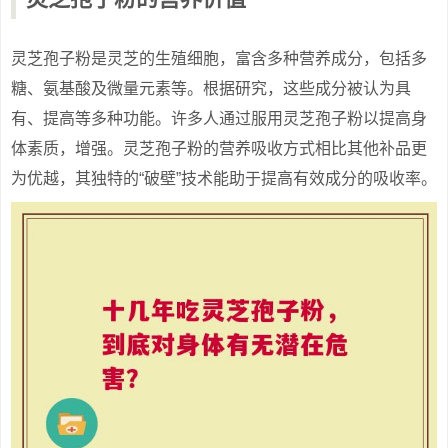
灵芝孢子粉是灵芝的生殖细胞，富含多种营养成分，包括多
糖、氨基酸及微量元素等。根据研究，这些成分被认为具
有、提高等多种功能。许多人通过服用灵芝孢子粉以提高身
体素质，增强。灵芝孢子粉的营养吸收方式相比其他补品更
为优越，其独特的“破壁”技术能助于提高有效成分的吸收率。