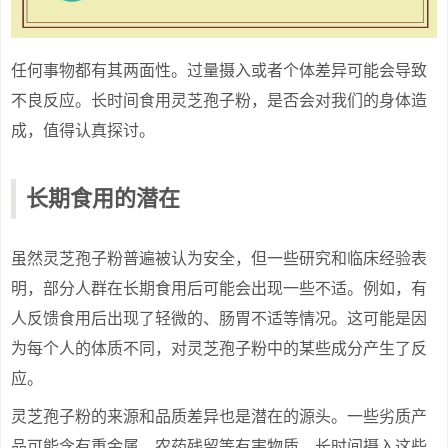
任何事物都有其两面性。过量摄入或者个体差异可能会导致
不良反应。长时间食用灵芝孢子粉，是否会对我们的身体造
成，值得认真探讨。
长期食用的潜在
虽然灵芝孢子粉普遍被认为安全，但一些研究和临床经验表
明，部分人群在长期食用后可能会出现一些不适。例如，有
人反馈食用后出现了轻微的、肠胃不适等情况。这可能是因
为每个人的体质不同，对灵芝孢子粉中的某些成分产生了反
应。
灵芝孢子粉的来源和品质差异也是潜在的源头。一些劣质产
品可能含有重金属、农药残留等有害物质，长时间摄入这些