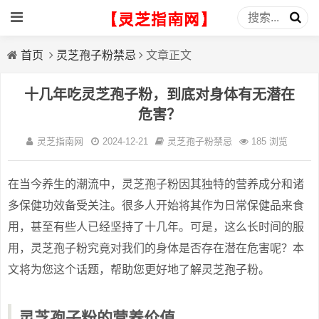
首页
灵芝孢子粉禁忌
文章正文
十几年吃灵芝孢子粉，到底对身体有无潜在
危害？
灵芝指南网
2024-12-21
灵芝孢子粉禁忌
185 浏览
在当今养生的潮流中，灵芝孢子粉因其独特的营养成分和诸
多保健功效备受关注。很多人开始将其作为日常保健品来食
用，甚至有些人已经坚持了十几年。可是，这么长时间的服
用，灵芝孢子粉究竟对我们的身体是否存在潜在危害呢？本
文将为您这个话题，帮助您更好地了解灵芝孢子粉。
灵芝孢子粉的营养价值