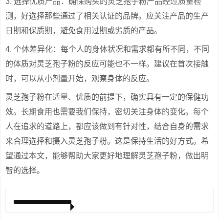
3. 选择优质产品：确保购买的灵芝孢子粉产品经过质量检
测，好选择那些通过了相关认证的品牌。应关注产品的生产
日期和保质期，避免食用过期或劣质的产品。
4. 个体差异化：每个人的身体状况和需求都有所不同，不同
的体质对灵芝孢子粉的反应可能也不一样。建议在首次接触
时，可以从小剂量开始，观察身体的反应。
灵芝孢子粉在适量、优质的前提下，确实具有一定的保健功
效。长期食用也需要我们保持，密切关注身体的变化。每个
人在追求的道路上，都应该做到有针对性，结合自身的需求
来合理选择和摄入灵芝孢子粉。这是保持生活的好方式。希
望通过本文，能够帮助大家更好地理解灵芝孢子粉，做出明
智的选择。